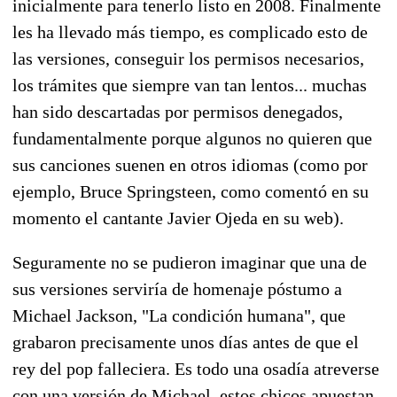
inicialmente para tenerlo listo en 2008. Finalmente
les ha llevado más tiempo, es complicado esto de
las versiones, conseguir los permisos necesarios,
los trámites que siempre van tan lentos... muchas
han sido descartadas por permisos denegados,
fundamentalmente porque algunos no quieren que
sus canciones suenen en otros idiomas (como por
ejemplo, Bruce Springsteen, como comentó en su
momento el cantante Javier Ojeda en su web).
Seguramente no se pudieron imaginar que una de
sus versiones serviría de homenaje póstumo a
Michael Jackson, "La condición humana", que
grabaron precisamente unos días antes de que el
rey del pop falleciera. Es todo una osadía atreverse
con una versión de Michael, estos chicos apuestan