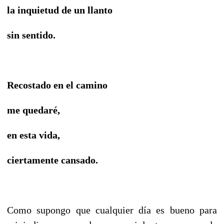
la inquietud de un llanto
sin sentido.
Recostado en el camino
me quedaré,
en esta vida,
ciertamente cansado.
Como supongo que cualquier día es bueno para