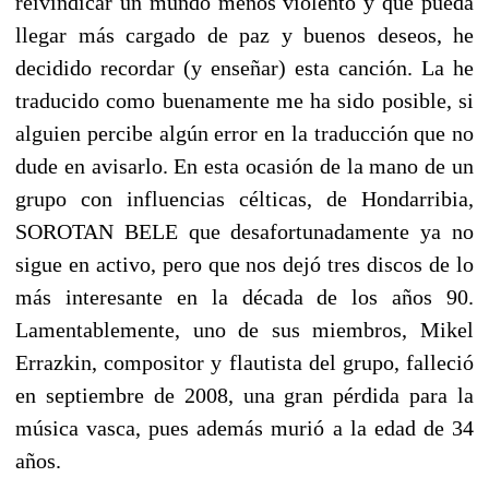
reivindicar un mundo menos violento y que pueda
llegar más cargado de paz y buenos deseos, he
decidido recordar (y enseñar) esta canción. La he
traducido como buenamente me ha sido posible, si
alguien percibe algún error en la traducción que no
dude en avisarlo. En esta ocasión de la mano de un
grupo con influencias célticas, de Hondarribia,
SOROTAN BELE que desafortunadamente ya no
sigue en activo, pero que nos dejó tres discos de lo
más interesante en la década de los años 90.
Lamentablemente, uno de sus miembros, Mikel
Errazkin, compositor y flautista del grupo, falleció
en septiembre de 2008, una gran pérdida para la
música vasca, pues además murió a la edad de 34
años.