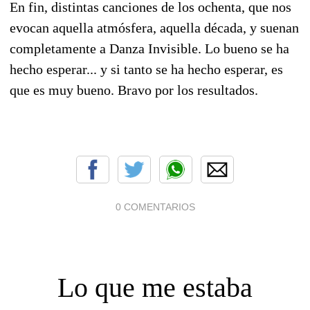
En fin, distintas canciones de los ochenta, que nos
evocan aquella atmósfera, aquella década, y suenan
completamente a Danza Invisible. Lo bueno se ha
hecho esperar... y si tanto se ha hecho esperar, es
que es muy bueno. Bravo por los resultados.
0 COMENTARIOS
Lo que me estaba