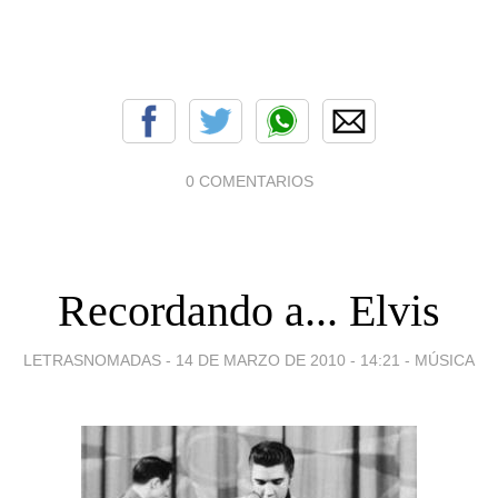
0 COMENTARIOS
Recordando a... Elvis
LETRASNOMADAS -
14 DE MARZO DE 2010 - 14:21
-
MÚSICA