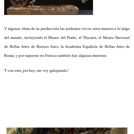
Y algunas obras de su producción las podemos ver en otros museos a lo largo
del mundo, incluyendo el Museo del Prado, el Thyssen, el Museo Nacional
de Bellas Artes de Buenos Aires, la Academia Española de Bellas Artes de
Roma, y por supuesto en Francia también hay algunas muestras.
:
Y con esta, por hoy, me voy galopando