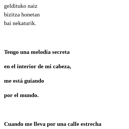
geldituko naiz
bizitza honetan
bai nekaturik.
Tengo una melodía secreta
en el interior de mi cabeza,
me está guiando
por el mundo.
Cuando me lleva por una calle estrecha