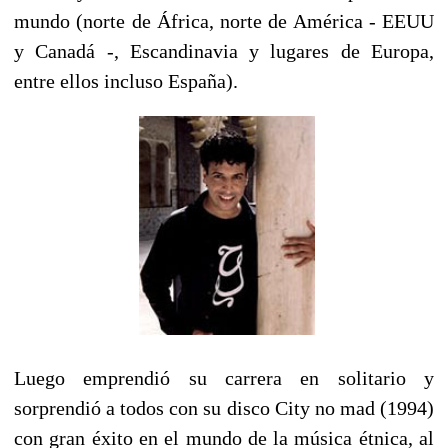
mundo (norte de África, norte de América - EEUU
y Canadá -, Escandinavia y lugares de Europa,
entre ellos incluso España).
Luego emprendió su carrera en solitario y
sorprendió a todos con su disco City no mad (1994)
con gran éxito en el mundo de la música étnica, al