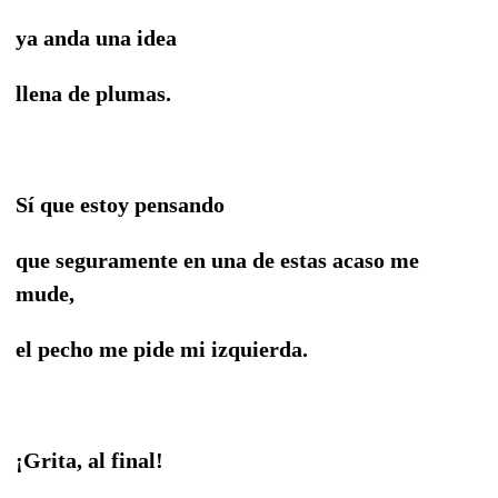
ya anda una idea
llena de plumas.
Sí que estoy pensando
que seguramente en una de estas acaso me
mude,
el pecho me pide mi izquierda.
¡Grita, al final!