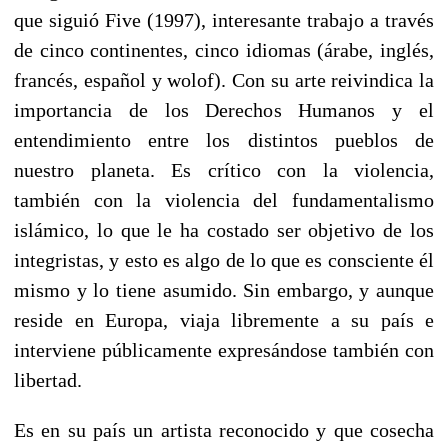
que siguió Five (1997), interesante trabajo a través
de cinco continentes, cinco idiomas (árabe, inglés,
francés, español y wolof). Con su arte reivindica la
importancia de los Derechos Humanos y el
entendimiento entre los distintos pueblos de
nuestro planeta. Es crítico con la violencia,
también con la violencia del fundamentalismo
islámico, lo que le ha costado ser objetivo de los
integristas, y esto es algo de lo que es consciente él
mismo y lo tiene asumido. Sin embargo, y aunque
reside en Europa, viaja libremente a su país e
interviene públicamente expresándose también con
libertad.
Es en su país un artista reconocido y que cosecha