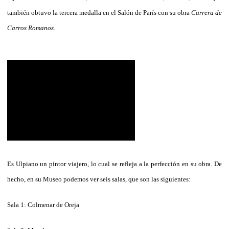
también obtuvo la tercera medalla en el Salón de París con su obra
Carrera de
Carros Romanos
.
Es Ulpiano un pintor viajero, lo cual se refleja a la perfección en su obra. De
hecho, en su Museo podemos ver seis salas, que son las siguientes:
Sala 1: Colmenar de Oreja