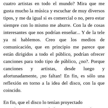
cuatro artistas en todo el mundo? Mira que me
gusta mucho la música y escuchar de muy diversos
tipos, y me da igual si es comercial o no, pero estar
siempre con lo mismo me aburre. Con la de cosas
interesantes que nos podrían enseñar... Y de la tele
ya ni hablemos. Creo que los medios de
comunicación, que en principio me parece que
están dirigidos a todo el público, podrían ofrecer
canciones para todo tipo de público, ¿no?. Porque
canciones y artistas, desde luego y
afortunadamente, ¡no faltan! En fin, es sólo una
reflexión en torno a la idea del disco, con la que
coincido.
En fin, que el disco lo tenían proyectado