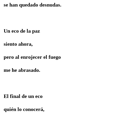
se han quedado desnudas.
Un eco de la paz
siento ahora,
pero al enrojecer el fuego
me he abrasado.
El final de un eco
quién lo conocerá,