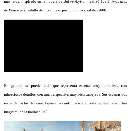
más tarde, inspirado en la novela de Bulwer-Lytton, realizó
Los últimos días
de Pompeya
(medalla de oro en la exposición universal de 1990).
En general, se puede decir que representa escenas muy narrativas, con
minuciosos detalles, con una perspectiva muy bien trabajada. Sus escenas nos
recuerdan a las del cine. Fíjense a continuación en esta representación tan
:
magistral de la naumaquia