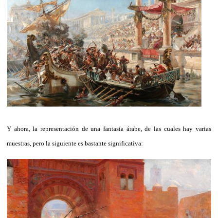
Y ahora, la representación de una fantasía árabe, de las cuales hay varias
muestras, pero la siguiente es bastante significativa: