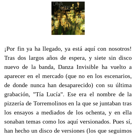
¡Por fin ya ha llegado, ya está aquí con nosotros!
Tras dos largos años de espera, y siete sin disco
nuevo de la banda, Danza Invisible ha vuelto a
aparecer en el mercado (que no en los escenarios,
de donde nunca han desaparecido) con su última
grabación, "Tía Lucía". Ese era el nombre de la
pizzería de Torremolinos en la que se juntaban tras
los ensayos a mediados de los ochenta, y en ella
sonaban temas como los aquí versionados. Pues sí,
han hecho un disco de versiones (los que seguimos