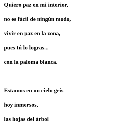
Quiero paz en mi interior,
no es fácil de ningún modo,
vivir en paz en la zona,
pues tú lo logras...
con la paloma blanca.
Estamos en un cielo gris
hoy inmersos,
las hojas del árbol