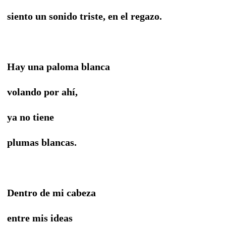
siento un sonido triste, en el regazo.
Hay una paloma blanca
volando por ahí,
ya no tiene
plumas blancas.
Dentro de mi cabeza
entre mis ideas