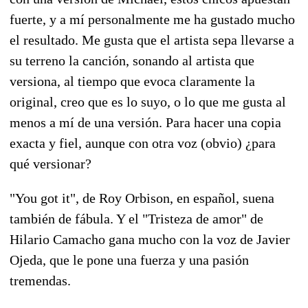
fuerte, y a mí personalmente me ha gustado mucho
el resultado. Me gusta que el artista sepa llevarse a
su terreno la canción, sonando al artista que
versiona, al tiempo que evoca claramente la
original, creo que es lo suyo, o lo que me gusta al
menos a mí de una versión. Para hacer una copia
exacta y fiel, aunque con otra voz (obvio) ¿para
qué versionar?
"You got it", de Roy Orbison, en español, suena
también de fábula. Y el "Tristeza de amor" de
Hilario Camacho gana mucho con la voz de Javier
Ojeda, que le pone una fuerza y una pasión
tremendas.