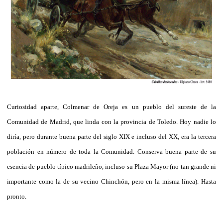
Curiosidad aparte, Colmenar de Oreja es un pueblo del sureste de la
Comunidad de Madrid, que linda con la provincia de Toledo. Hoy nadie lo
diría, pero durante buena parte del siglo XIX e incluso del XX, era la tercera
población en número de toda la Comunidad. Conserva buena parte de su
esencia de pueblo típico madrileño, incluso su Plaza Mayor (no tan grande ni
importante como la de su vecino Chinchón, pero en la misma línea). Hasta
pronto.