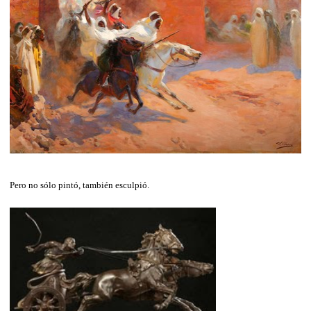
Pero no sólo pintó, también esculpió.