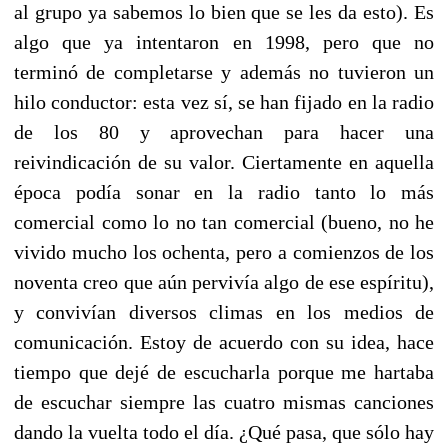
al grupo ya sabemos lo bien que se les da esto). Es
algo que ya intentaron en 1998, pero que no
terminó de completarse y además no tuvieron un
hilo conductor: esta vez sí, se han fijado en la radio
de los 80 y aprovechan para hacer una
reivindicación de su valor. Ciertamente en aquella
época podía sonar en la radio tanto lo más
comercial como lo no tan comercial (bueno, no he
vivido mucho los ochenta, pero a comienzos de los
noventa creo que aún pervivía algo de ese espíritu),
y convivían diversos climas en los medios de
comunicación. Estoy de acuerdo con su idea, hace
tiempo que dejé de escucharla porque me hartaba
de escuchar siempre las cuatro mismas canciones
dando la vuelta todo el día. ¿Qué pasa, que sólo hay