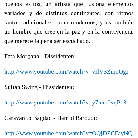
buenos éxitos, un artista que fusiona elementos
variados y de distintos continentes, con ritmos
tanto tradicionales como modernos; y es también
un hombre que cree en la paz y en la convivencia,
que merece la pena ser escuchado.
Fata Morgana - Dissidenten:
http://www.youtube.com/watch?v=vIlVSZmnOgI
Sultan Swing - Dissidenten:
http://www.youtube.com/watch?v=y7un10vqP_8
Caravan to Bagdad - Hamid Baroudi:
http://www.youtube.com/watch?v=OQjDZCFayNQ