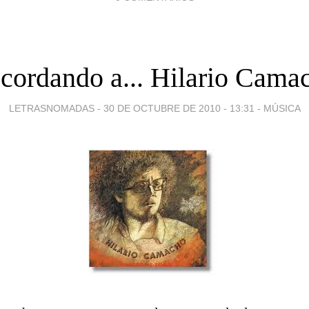
cordando a... Hilario Cama
LETRASNOMADAS -
30 DE OCTUBRE DE 2010 - 13:31
-
MÚSICA