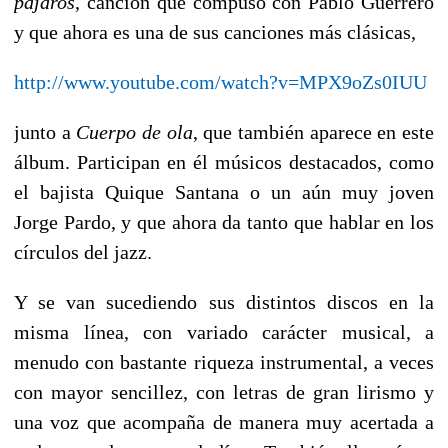
pájaros
, canción que compuso con Pablo Guerrero
y que ahora es una de sus canciones más clásicas,
http://www.youtube.com/watch?v=MPX9oZs0IUU
junto a
Cuerpo de ola
, que también aparece en este
álbum. Participan en él músicos destacados, como
el bajista Quique Santana o un aún muy joven
Jorge Pardo, y que ahora da tanto que hablar en los
círculos del jazz.
Y se van sucediendo sus distintos discos en la
misma línea, con variado carácter musical, a
menudo con bastante riqueza instrumental, a veces
con mayor sencillez, con letras de gran lirismo y
una voz que acompaña de manera muy acertada a