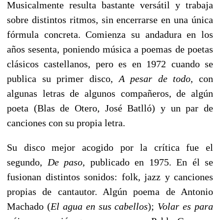
Musicalmente resulta bastante versátil y trabaja
sobre distintos ritmos, sin encerrarse en una única
fórmula concreta. Comienza su andadura en los
años sesenta, poniendo música a poemas de poetas
clásicos castellanos, pero es en 1972 cuando se
publica su primer disco,
A pesar de todo
, con
algunas letras de algunos compañeros, de algún
poeta (Blas de Otero, José Batlló) y un par de
canciones con su propia letra.
Su disco mejor acogido por la crítica fue el
segundo,
De paso
, publicado en 1975. En él se
fusionan distintos sonidos: folk, jazz y canciones
propias de cantautor. Algún poema de Antonio
Machado (
El agua en sus cabellos
);
Volar es para