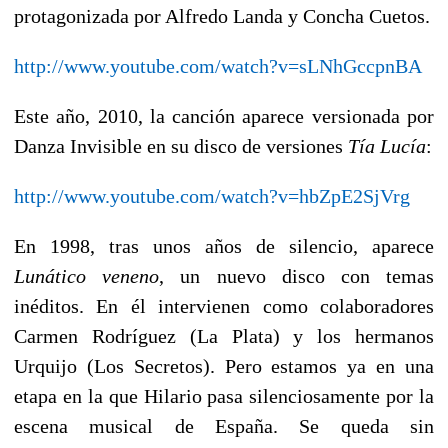
protagonizada por Alfredo Landa y Concha Cuetos.
http://www.youtube.com/watch?v=sLNhGccpnBA
Este año, 2010, la canción aparece versionada por
Danza Invisible en su disco de versiones
Tía Lucía
:
http://www.youtube.com/watch?v=hbZpE2SjVrg
En 1998, tras unos años de silencio, aparece
Lunático veneno
, un nuevo disco con temas
inéditos. En él intervienen como colaboradores
Carmen Rodríguez (La Plata) y los hermanos
Urquijo (Los Secretos). Pero estamos ya en una
etapa en la que Hilario pasa silenciosamente por la
escena musical de España. Se queda sin