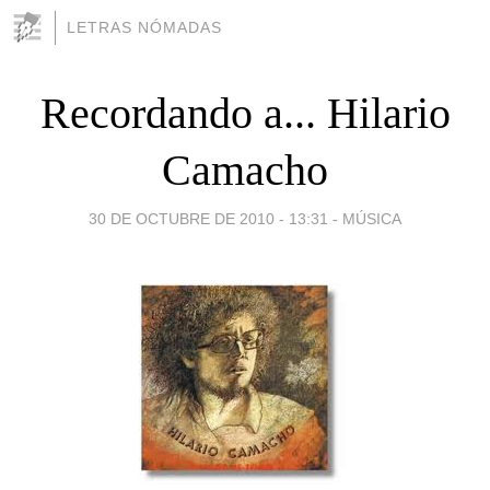
LETRAS NÓMADAS
Recordando a... Hilario
Camacho
30 DE OCTUBRE DE 2010 - 13:31
-
MÚSICA