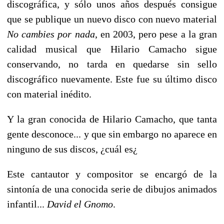
discográfica, y sólo unos años después consigue
que se publique un nuevo disco con nuevo material
No cambies por nada
, en 2003, pero pese a la gran
calidad musical que Hilario Camacho sigue
conservando, no tarda en quedarse sin sello
discográfico nuevamente. Este fue su último disco
con material inédito.
Y la gran conocida de Hilario Camacho, que tanta
gente desconoce... y que sin embargo no aparece en
ninguno de sus discos, ¿cuál es¿
Este cantautor y compositor se encargó de la
sintonía de una conocida serie de dibujos animados
infantil...
David el Gnomo
.