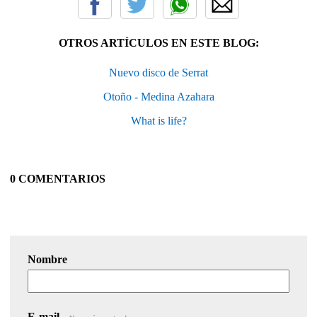
OTROS ARTÍCULOS EN ESTE BLOG:
Nuevo disco de Serrat
Otoño - Medina Azahara
What is life?
0 COMENTARIOS
Nombre
E-mail