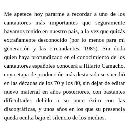
Me apetece hoy pararme a recordar a uno de los
cantautores más importantes que seguramente
hayamos tenido en nuestro país, a la vez que quizás
extrañamente desconocido (por lo menos para mi
generación y las circundantes: 1985). Sin duda
quien haya profundizado en el conocimiento de los
cantautores españoles conocerá a Hilario Camacho,
cuya etapa de producción más destacada se sucedió
en las décadas de los 70 y los 80, sin dejar de editar
nuevo material en años posteriores, con bastantes
dificultades debido a su poco éxito con las
discográficas, y unos años en los que su presencia
queda oculta bajo el silencio de los medios.