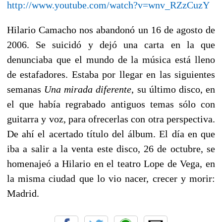
http://www.youtube.com/watch?v=wnv_RZzCuzY
Hilario Camacho nos abandonó un 16 de agosto de
2006. Se suicidó y dejó una carta en la que
denunciaba que el mundo de la música está lleno
de estafadores. Estaba por llegar en las siguientes
semanas
Una mirada diferente
, su último disco, en
el que había regrabado antiguos temas sólo con
guitarra y voz, para ofrecerlas con otra perspectiva.
De ahí el acertado título del álbum. El día en que
iba a salir a la venta este disco, 26 de octubre, se
homenajeó a Hilario en el teatro Lope de Vega, en
la misma ciudad que lo vio nacer, crecer y morir:
Madrid.