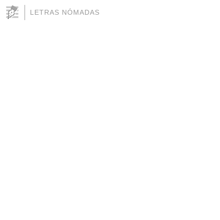
LETRAS NÓMADAS