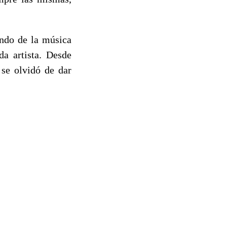
ndo de la música
a artista. Desde
 se olvidó de dar