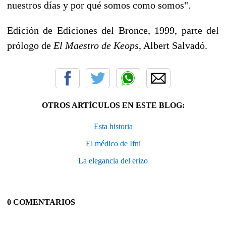
nuestros días y por qué somos como somos".
Edición de Ediciones del Bronce, 1999, parte del
prólogo de
El Maestro de Keops
, Albert Salvadó.
OTROS ARTÍCULOS EN ESTE BLOG:
Esta historia
El médico de Ifni
La elegancia del erizo
0 COMENTARIOS