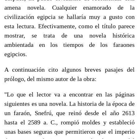
amena novela. Cualquier enamorado de la
civilización egipcia se hallaría muy a gusto con
esta lectura. Efectivamente, como el título parece
mostrar, se trata de una novela histórica
ambientada en los tiempos de los faraones
egipcios.
A continuación cito algunos breves pasajes del
prólogo, del mismo autor de la obra:
"Lo que el lector va a encontrar en las páginas
siguientes es una novela. La historia de la época de
un faraón, Snefrú, que reinó desde el año 2613
hasta el 2589 a. C., rompió moldes y estableció
unas bases seguras que permitieron que el imperio