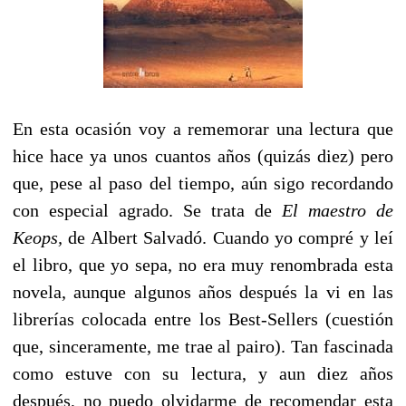
En esta ocasión voy a rememorar una lectura que
hice hace ya unos cuantos años (quizás diez) pero
que, pese al paso del tiempo, aún sigo recordando
con especial agrado. Se trata de
El maestro de
Keops,
de Albert Salvadó. Cuando yo compré y leí
el libro, que yo sepa, no era muy renombrada esta
novela, aunque algunos años después la vi en las
librerías colocada entre los Best-Sellers (cuestión
que, sinceramente, me trae al pairo). Tan fascinada
como estuve con su lectura, y aun diez años
después, no puedo olvidarme de recomendar esta