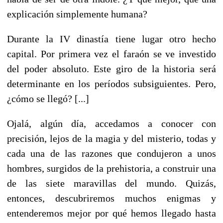
explicación simplemente humana?
Durante la IV dinastía tiene lugar otro hecho
capital. Por primera vez el faraón se ve investido
del poder absoluto. Este giro de la historia será
determinante en los períodos subsiguientes. Pero,
¿cómo se llegó? [...]
Ojalá, algún día, accedamos a conocer con
precisión, lejos de la magia y del misterio, todas y
cada una de las razones que condujeron a unos
hombres, surgidos de la prehistoria, a construir una
de las siete maravillas del mundo. Quizás,
entonces, descubriremos muchos enigmas y
entenderemos mejor por qué hemos llegado hasta