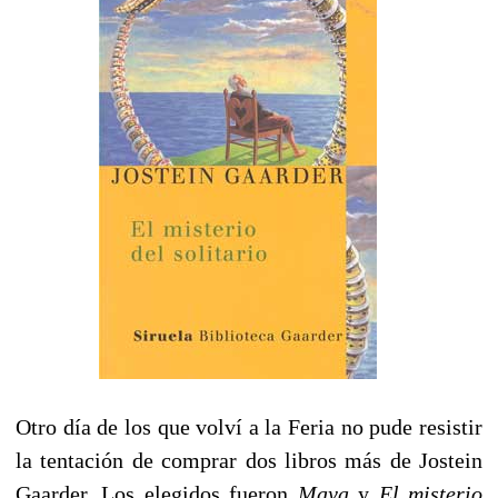
Otro día de los que volví a la Feria no pude resistir
la tentación de comprar dos libros más de Jostein
Gaarder. Los elegidos fueron
Maya
y
El misterio