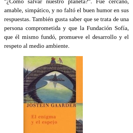
"¿Cómo salvar nuestro planeta?". Fue cercano,
amable, simpático, y no faltó el buen humor en sus
respuestas. También gusta saber que se trata de una
persona comprometida y que la Fundación Sofía,
que él mismo fundó, promueve el desarrollo y el
respeto al medio ambiente.