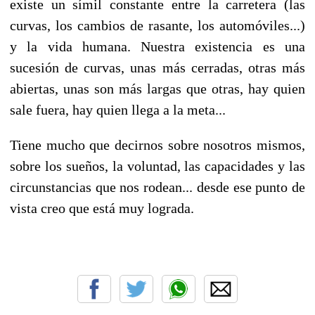
existe un símil constante entre la carretera (las
curvas, los cambios de rasante, los automóviles...)
y la vida humana. Nuestra existencia es una
sucesión de curvas, unas más cerradas, otras más
abiertas, unas son más largas que otras, hay quien
sale fuera, hay quien llega a la meta...
Tiene mucho que decirnos sobre nosotros mismos,
sobre los sueños, la voluntad, las capacidades y las
circunstancias que nos rodean... desde ese punto de
vista creo que está muy lograda.