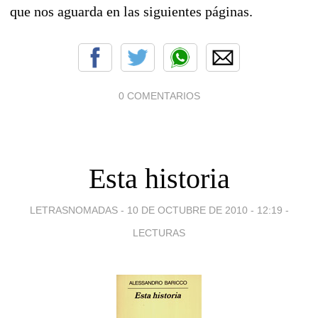
que nos aguarda en las siguientes páginas.
0 COMENTARIOS
Esta historia
LETRASNOMADAS -
10 DE OCTUBRE DE 2010 - 12:19
-
LECTURAS