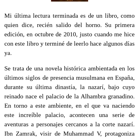
Mi última lectura terminada es de un libro, como
quien dice, recién salido del horno. Su primera
edición, en octubre de 2010, justo cuando me hice
con este libro y terminé de leerlo hace algunos días
ya.
Se trata de una novela histórica ambientada en los
últimos siglos de presencia musulmana en España,
durante su última dinastía, la nazarí, bajo cuyo
reinado nace el palacio de la Alhambra granadino.
En torno a este ambiente, en el que va naciendo
este increíble palacio, acontecen una serie de
aventuras a personajes cercanos a la corte nazarí.
Ibn Zamrak, visir de Muhammad V, protagoniza