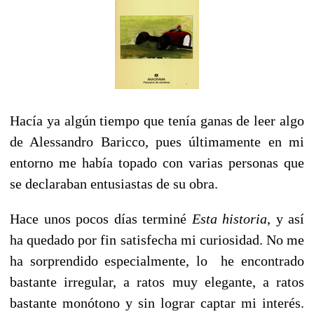
Hacía ya algún tiempo que tenía ganas de leer algo
de Alessandro Baricco, pues últimamente en mi
entorno me había topado con varias personas que
se declaraban entusiastas de su obra.
Hace unos pocos días terminé
Esta historia
, y así
ha quedado por fin satisfecha mi curiosidad. No me
ha sorprendido especialmente, lo he encontrado
bastante irregular, a ratos muy elegante, a ratos
bastante monótono y sin lograr captar mi interés.