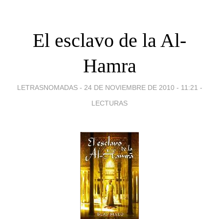
El esclavo de la Al-
Hamra
LETRASNOMADAS -
24 DE NOVIEMBRE DE 2010 - 11:21
-
LECTURAS