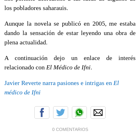
los pobladores saharauis.
Aunque la novela se publicó en 2005, me estaba
dando la sensación de estar leyendo una obra de
plena actualidad.
A continuación dejo un enlace de interés
relacionado con
El Médico de Ifni
.
Javier Reverte narra pasiones e intrigas en
El
médico de Ifni
0 COMENTARIOS