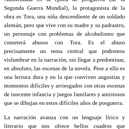
Segunda Guerra Mundial), la protagonista de la
obra es Tora, una niña descendiente de un soldado
alemán, pero que vive con su madre y su padrastro,
un personaje con problemas de alcoholismo que
cometerá abusos con Tora. Es el abuso
precisamente un tema central que podremos
vislumbrar en la narración, sin llegar a predominar,
en absoluto, las escenas de la novela. Pese a ello es
una lectura dura y en la que conviven angustias y
momentos difíciles y arriesgados con otras escenas
de inocente infancia y juegos familares y amistosos
que se dibujan en estos difíciles años de posguerra.
La narración avanza con un lenguaje lírico y
literario que nos ofrece bellos cuadros que