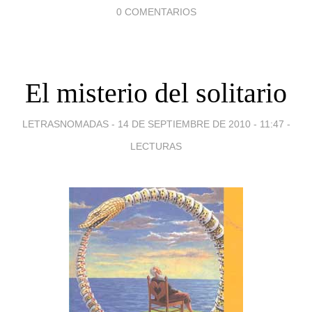
0 COMENTARIOS
El misterio del solitario
LETRASNOMADAS -
14 DE SEPTIEMBRE DE 2010 - 11:47
-
LECTURAS