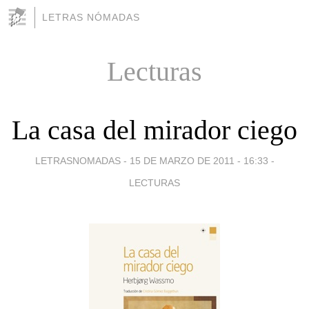
LETRAS NÓMADAS
Lecturas
La casa del mirador ciego
LETRASNOMADAS -
15 DE MARZO DE 2011 - 16:33
-
LECTURAS