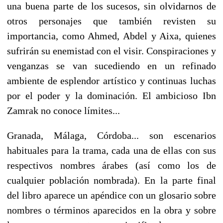
una buena parte de los sucesos, sin olvidarnos de
otros personajes que también revisten su
importancia, como Ahmed, Abdel y Aixa, quienes
sufrirán su enemistad con el visir. Conspiraciones y
venganzas se van sucediendo en un refinado
ambiente de esplendor artístico y continuas luchas
por el poder y la dominación. El ambicioso Ibn
Zamrak no conoce límites...
Granada, Málaga, Córdoba... son escenarios
habituales para la trama, cada una de ellas con sus
respectivos nombres árabes (así como los de
cualquier población nombrada). En la parte final
del libro aparece un apéndice con un glosario sobre
nombres o términos aparecidos en la obra y sobre