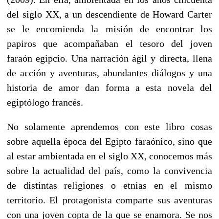
del siglo XX, a un descendiente de Howard Carter
se le encomienda la misión de encontrar los
papiros que acompañaban el tesoro del joven
faraón egipcio. Una narración ágil y directa, llena
de acción y aventuras, abundantes diálogos y una
historia de amor dan forma a esta novela del
egiptólogo francés.
No solamente aprendemos con este libro cosas
sobre aquella época del Egipto faraónico, sino que
al estar ambientada en el siglo XX, conocemos más
sobre la actualidad del país, como la convivencia
de distintas religiones o etnias en el mismo
territorio. El protagonista comparte sus aventuras
con una joven copta de la que se enamora. Se nos