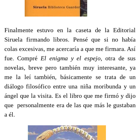
Finalmente estuvo en la caseta de la Editorial
Siruela firmando libros. Pensé que si no había
colas excesivas, me acercaría a que me firmara. Así
fue. Compré
El enigma y el espejo
, otra de sus
novelas, breve pero también muy interesante, ya
me la leí también, básicamente se trata de un
diálogo filosófico entre una niña moribunda y un
ángel que la visita. Es el libro que me firmó y dijo
que personalmente era de las que más le gustaban
a él.