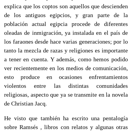
explica que los coptos son aquellos que descienden
de los antiguos egipcios, y gran parte de la
población actual egipcia procede de diferentes
oleadas de inmigración, ya instalada en el país de
los faraones desde hace varias generaciones; por lo
tanto la mezcla de razas y religiones es importante
a tener en cuenta. Y además, como hemos podido
ver recientemente en los medios de comunicación,
esto produce en ocasiones enfrentamientos
violentos entre las distintas comunidades
religiosas, aspecto que ya se transmite en la novela
de Christian Jacq.
He visto que también ha escrito una pentalogía
sobre Ramsés , libros con relatos y algunas otras