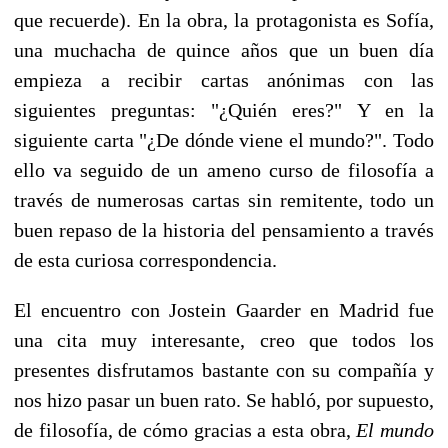
que recuerde). En la obra, la protagonista es Sofía,
una muchacha de quince años que un buen día
empieza a recibir cartas anónimas con las
siguientes preguntas: "¿Quién eres?" Y en la
siguiente carta "¿De dónde viene el mundo?". Todo
ello va seguido de un ameno curso de filosofía a
través de numerosas cartas sin remitente, todo un
buen repaso de la historia del pensamiento a través
de esta curiosa correspondencia.
El encuentro con Jostein Gaarder en Madrid fue
una cita muy interesante, creo que todos los
presentes disfrutamos bastante con su compañía y
nos hizo pasar un buen rato. Se habló, por supuesto,
de filosofía, de cómo gracias a esta obra,
El mundo