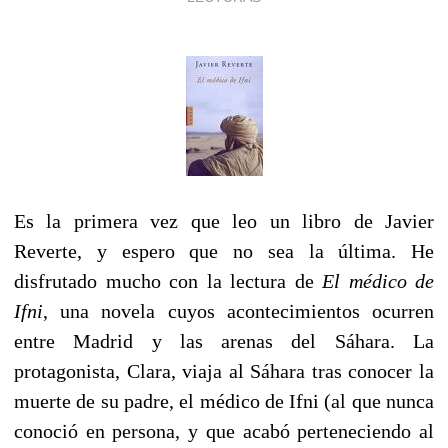
Es la primera vez que leo un libro de Javier
Reverte, y espero que no sea la última. He
disfrutado mucho con la lectura de
El médico de
Ifni
, una novela cuyos acontecimientos ocurren
entre Madrid y las arenas del Sáhara. La
protagonista, Clara, viaja al Sáhara tras conocer la
muerte de su padre, el médico de Ifni (al que nunca
conoció en persona, y que acabó perteneciendo al