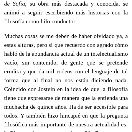
de Sofía
, su obra más destacada y conocida, se
animó a seguir escribiendo más historias con la
filosofía como hilo conductor.
Muchas cosas se me deben de haber olvidado ya, a
estas alturas, pero sí que recuerdo con agrado cómo
habló de la abundancia actual de un intelectualismo
vacío, sin contenido, de gente que se pretende
erudita y que da mil rodeos con el lenguaje de tal
forma que al final no nos están diciendo nada.
Coincido con Jostein en la idea de que la filosofía
tiene que expresarse de manera que la entienda una
muchacha de quince años. Ha de ser accesible para
todos. Y también hizo hincapié en que la pregunta
filosófica más importante de nuestra actualidad es: