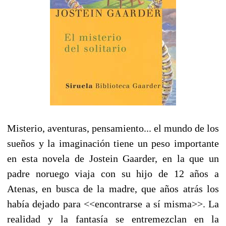
Misterio, aventuras, pensamiento... el mundo de los
sueños y la imaginación tiene un peso importante
en esta novela de Jostein Gaarder, en la que un
padre noruego viaja con su hijo de 12 años a
Atenas, en busca de la madre, que años atrás los
había dejado para <<encontrarse a sí misma>>. La
realidad y la fantasía se entremezclan en la