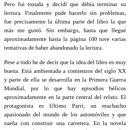
Pero fui tozuda y decidí que debía terminar su
lectura. Finalmente pude hacerlo sin problemas,
fue precisamente la última parte del libro la que
más me gustó. Sin embargo, hasta que llegué
aproximadamente hasta la página 100 tuve varias
tentativas de haber abandonado la lectura.
Pese a todo he de decir que la idea del libro es muy
buena. Está ambientada a comienzos del siglo XX
y parte de ella se desarrolla en la Primera Guerra
Mundial, por lo que hay episodios bélicos
aproximadamente en la parte central del relato. El
protagonista es Ultimo Parri, un muchacho
apasionado del mundo de los automóviles y que
sueña con construir una carretera. En la novela