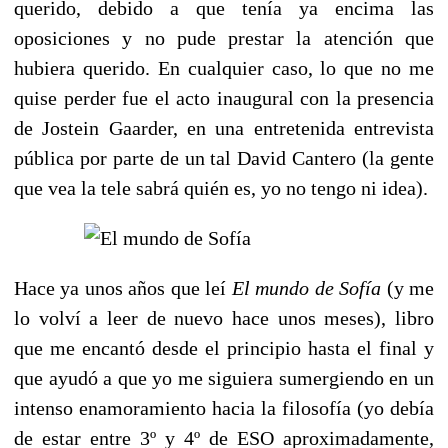
querido, debido a que tenía ya encima las
oposiciones y no pude prestar la atención que
hubiera querido. En cualquier caso, lo que no me
quise perder fue el acto inaugural con la presencia
de Jostein Gaarder, en una entretenida entrevista
pública por parte de un tal David Cantero (la gente
que vea la tele sabrá quién es, yo no tengo ni idea).
Hace ya unos años que leí
El mundo de Sofía
(y me
lo volví a leer de nuevo hace unos meses), libro
que me encantó desde el principio hasta el final y
que ayudó a que yo me siguiera sumergiendo en un
intenso enamoramiento hacia la filosofía (yo debía
de estar entre 3º y 4º de ESO aproximadamente,