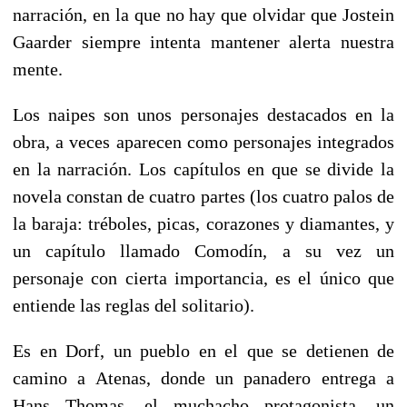
narración, en la que no hay que olvidar que Jostein
Gaarder siempre intenta mantener alerta nuestra
mente.
Los naipes son unos personajes destacados en la
obra, a veces aparecen como personajes integrados
en la narración. Los capítulos en que se divide la
novela constan de cuatro partes (los cuatro palos de
la baraja: tréboles, picas, corazones y diamantes, y
un capítulo llamado Comodín, a su vez un
personaje con cierta importancia, es el único que
entiende las reglas del solitario).
Es en Dorf, un pueblo en el que se detienen de
camino a Atenas, donde un panadero entrega a
Hans Thomas, el muchacho protagonista, un