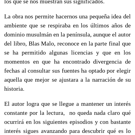
los que se nos muestran sus significados.
La obra nos permite hacernos una pequeña idea del
ambiente que se respiraba en los últimos años de
dominio musulmán en la península, aunque el autor
del libro, Blas Malo, reconoce en la parte final que
se ha permitido algunas licencias y que en los
momentos en que ha encontrado divergencia de
fechas al consultar sus fuentes ha optado por elegir
aquella que mejor se ajustara a la narración de su
historia.
El autor logra que se llegue a mantener un interés
constante por la lectura, no queda nada claro qué
ocurrirá en los siguientes episodios y con bastante
interés sigues avanzando para descubrir qué es lo