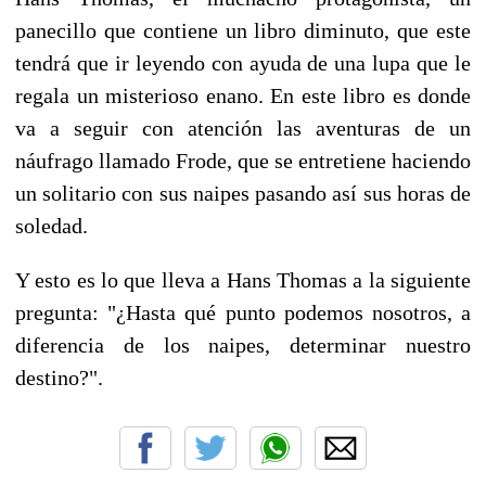
panecillo que contiene un libro diminuto, que este
tendrá que ir leyendo con ayuda de una lupa que le
regala un misterioso enano. En este libro es donde
va a seguir con atención las aventuras de un
náufrago llamado Frode, que se entretiene haciendo
un solitario con sus naipes pasando así sus horas de
soledad.
Y esto es lo que lleva a Hans Thomas a la siguiente
pregunta: "¿Hasta qué punto podemos nosotros, a
diferencia de los naipes, determinar nuestro
destino?".