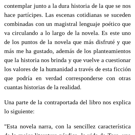
contemplar junto a la dura historia de la que se nos
hace partícipes. Las escenas cotidianas se suceden
combinadas con un magistral lenguaje poético que
va circulando a lo largo de la novela. Es este uno
de los puntos de la novela que más disfruté y que
más me ha gustado, además de los planteamientos
que la historia nos brinda y que vuelve a cuestionar
los valores de la humanidad a través de esta ficción
que podría en verdad corresponderse con otras
cuantas historias de la realidad.
Una parte de la contraportada del libro nos explica
lo siguiente:
"Esta novela narra, con la sencillez característica