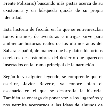
Frente Polisario) buscando más pistas acerca de su
existencia y en búsqueda quizás de su propia
identidad.
Esta historia de ficción en la que se entremezclan
tonos íntimos, de aventuras e intrigas sirve para
ambientar historias reales de los últimos años del
Sáhara español, de manera que hay datos históricos
o relatos de costumbres del desierto que aparecen
insertados en la trama principal de la narración.
Según lo va alguien leyendo, se comprende que el
escritor, Javier Reverte, ya conoce bien el
escenario en el que se desarrolla la historia.
También se encarga de poner voz a los lugareños y
nos permite acercarnos a las ideas de algunos de