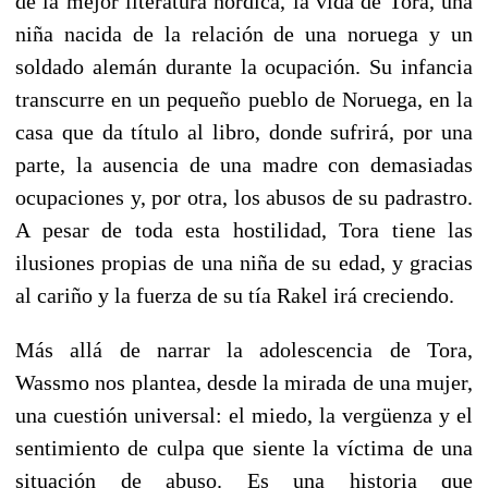
de la mejor literatura nórdica, la vida de Tora, una
niña nacida de la relación de una noruega y un
soldado alemán durante la ocupación. Su infancia
transcurre en un pequeño pueblo de Noruega, en la
casa que da título al libro, donde sufrirá, por una
parte, la ausencia de una madre con demasiadas
ocupaciones y, por otra, los abusos de su padrastro.
A pesar de toda esta hostilidad, Tora tiene las
ilusiones propias de una niña de su edad, y gracias
al cariño y la fuerza de su tía Rakel irá creciendo.
Más allá de narrar la adolescencia de Tora,
Wassmo nos plantea, desde la mirada de una mujer,
una cuestión universal: el miedo, la vergüenza y el
sentimiento de culpa que siente la víctima de una
situación de abuso. Es una historia que