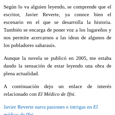
Según lo va alguien leyendo, se comprende que el
escritor, Javier Reverte, ya conoce bien el
escenario en el que se desarrolla la historia.
También se encarga de poner voz a los lugareños y
nos permite acercarnos a las ideas de algunos de
los pobladores saharauis.
Aunque la novela se publicó en 2005, me estaba
dando la sensación de estar leyendo una obra de
plena actualidad.
A continuación dejo un enlace de interés
relacionado con
El Médico de Ifni
.
Javier Reverte narra pasiones e intrigas en
El
médico de Ifni