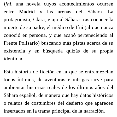
Ifni
, una novela cuyos acontecimientos ocurren
entre Madrid y las arenas del Sáhara. La
protagonista, Clara, viaja al Sáhara tras conocer la
muerte de su padre, el médico de Ifni (al que nunca
conoció en persona, y que acabó perteneciendo al
Frente Polisario) buscando más pistas acerca de su
existencia y en búsqueda quizás de su propia
identidad.
Esta historia de ficción en la que se entremezclan
tonos íntimos, de aventuras e intrigas sirve para
ambientar historias reales de los últimos años del
Sáhara español, de manera que hay datos históricos
o relatos de costumbres del desierto que aparecen
insertados en la trama principal de la narración.