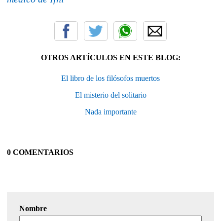
OTROS ARTÍCULOS EN ESTE BLOG:
El libro de los filósofos muertos
El misterio del solitario
Nada importante
0 COMENTARIOS
Nombre