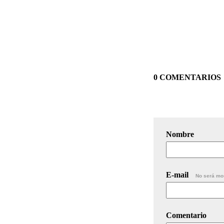
0 COMENTARIOS
Nombre
E-mail
No será mo
Comentario