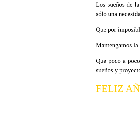
Los sueños de la
sólo una necesida
Que por imposibl
Mantengamos la e
Que poco a poco
sueños y proyect
FELIZ AÑ