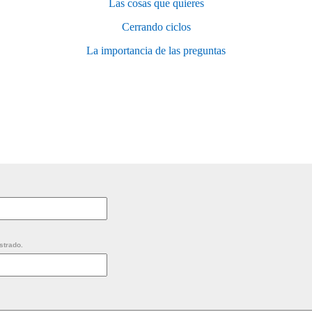
Las cosas que quieres
Cerrando ciclos
La importancia de las preguntas
strado.