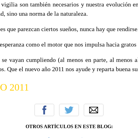
 vigilia son también necesarios y nuestra evolución en
d, sino una norma de la naturaleza.
es que parezcan ciertos sueños, nunca hay que rendirse
speranza como el motor que nos impulsa hacia gratos 
 se vayan cumpliendo (al menos en parte, al menos a
os. Que el nuevo año 2011 nos ayude y reparta buena su
O 2011
OTROS ARTÍCULOS EN ESTE BLOG: