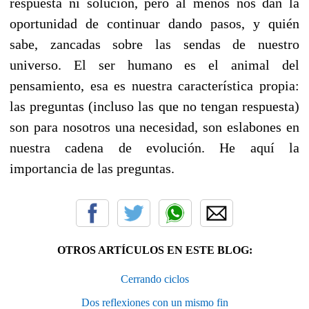
respuesta ni solución, pero al menos nos dan la
oportunidad de continuar dando pasos, y quién
sabe, zancadas sobre las sendas de nuestro
universo. El ser humano es el animal del
pensamiento, esa es nuestra característica propia:
las preguntas (incluso las que no tengan respuesta)
son para nosotros una necesidad, son eslabones en
nuestra cadena de evolución. He aquí la
importancia de las preguntas.
OTROS ARTÍCULOS EN ESTE BLOG:
Cerrando ciclos
Dos reflexiones con un mismo fin