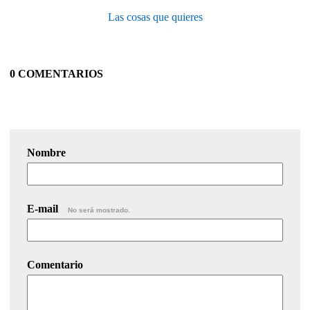
Las cosas que quieres
0 COMENTARIOS
Nombre
E-mail
No será mostrado.
Comentario