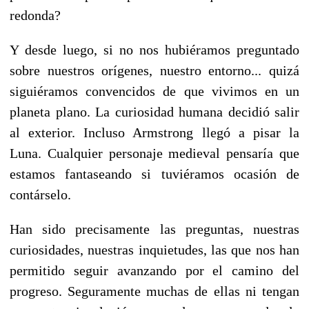
redonda?
Y desde luego, si no nos hubiéramos preguntado
sobre nuestros orígenes, nuestro entorno... quizá
siguiéramos convencidos de que vivimos en un
planeta plano. La curiosidad humana decidió salir
al exterior. Incluso Armstrong llegó a pisar la
Luna. Cualquier personaje medieval pensaría que
estamos fantaseando si tuviéramos ocasión de
contárselo.
Han sido precisamente las preguntas, nuestras
curiosidades, nuestras inquietudes, las que nos han
permitido seguir avanzando por el camino del
progreso. Seguramente muchas de ellas ni tengan