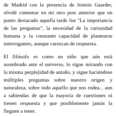
de Madrid con la presencia de Jostein Gaarder,
olvidé comentar en mi otro post anterior que un
punto destacado aquella tarde fue "La importancia
de las preguntas", la necesidad de la curiosidad
humana y la constante capacidad de plantearse
interrogantes, aunque carezcan de respuesta.
El filósofo es como un niño que aún está
asombrado ante el universo, lo sigue mirando con
la misma perplejidad de antaño, y sigue haciéndose
múltiples preguntas sobre nuestro origen y
naturaleza, sobre todo aquello que nos rodea... aun
a sabiendas de que la mayoría de cuestiones ni
tienen respuesta y que posiblemente jamás la
lleguen a tener.