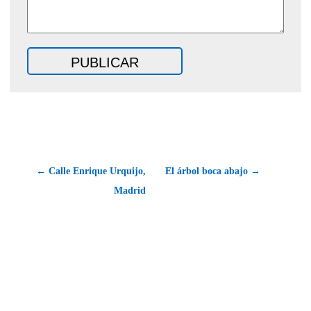
← Calle Enrique Urquijo,
El árbol boca abajo →
Madrid