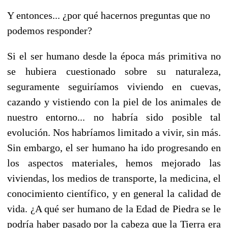
Y entonces... ¿por qué hacernos preguntas que no
podemos responder?
Si el ser humano desde la época más primitiva no
se hubiera cuestionado sobre su naturaleza,
seguramente seguiríamos viviendo en cuevas,
cazando y vistiendo con la piel de los animales de
nuestro entorno... no habría sido posible tal
evolución. Nos habríamos limitado a vivir, sin más.
Sin embargo, el ser humano ha ido progresando en
los aspectos materiales, hemos mejorado las
viviendas, los medios de transporte, la medicina, el
conocimiento científico, y en general la calidad de
vida. ¿A qué ser humano de la Edad de Piedra se le
podría haber pasado por la cabeza que la Tierra era