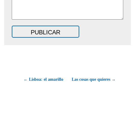
← Lisboa: el amarillo
Las cosas que quieres →