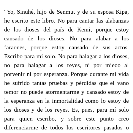
“Yo, Sinuhé, hijo de Senmut y de su esposa Kipa,
he escrito este libro. No para cantar las alabanzas
de los dioses del país de Kemi, porque estoy
cansado de los dioses. No para alabar a los
faraones, porque estoy cansado de sus actos.
Escribo para mí solo. No para halagar a los dioses,
no para halagar a los reyes, ni por miedo al
porvenir ni por esperanza. Porque durante mi vida
he sufrido tantas pruebas y pérdidas que el vano
temor no puede atormentarme y cansado estoy de
la esperanza en la inmortalidad como lo estoy de
los dioses y de los reyes. Es, pues, para mí solo
para quien escribo, y sobre este punto creo
diferenciarme de todos los escritores pasados o