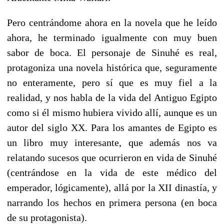
Pero centrándome ahora en la novela que he leído
ahora, he terminado igualmente con muy buen
sabor de boca. El personaje de Sinuhé es real,
protagoniza una novela histórica que, seguramente
no enteramente, pero sí que es muy fiel a la
realidad, y nos habla de la vida del Antiguo Egipto
como si él mismo hubiera vivido allí, aunque es un
autor del siglo XX. Para los amantes de Egipto es
un libro muy interesante, que además nos va
relatando sucesos que ocurrieron en vida de Sinuhé
(centrándose en la vida de este médico del
emperador, lógicamente), allá por la XII dinastía, y
narrando los hechos en primera persona (en boca
de su protagonista).