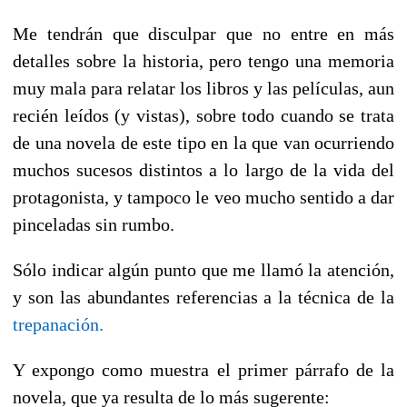
Me tendrán que disculpar que no entre en más
detalles sobre la historia, pero tengo una memoria
muy mala para relatar los libros y las películas, aun
recién leídos (y vistas), sobre todo cuando se trata
de una novela de este tipo en la que van ocurriendo
muchos sucesos distintos a lo largo de la vida del
protagonista, y tampoco le veo mucho sentido a dar
pinceladas sin rumbo.
Sólo indicar algún punto que me llamó la atención,
y son las abundantes referencias a la técnica de la
trepanación.
Y expongo como muestra el primer párrafo de la
novela, que ya resulta de lo más sugerente: