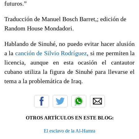
futuros.”
Traducción de Manuel Bosch Barret,; edición de
Random House Mondadori.
Hablando de Sinuhé, no puedo evitar hacer alusión
a la
canción de Silvio Rodríguez
, si me permiten la
licencia, aunque en esta ocasión el cantautor
cubano utiliza la figura de Sinuhé para llevarse el
tema a la problemática de Iraq.
OTROS ARTÍCULOS EN ESTE BLOG:
El esclavo de la Al-Hamra