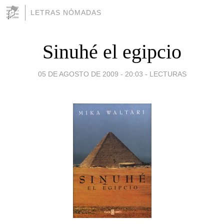
LETRAS NÓMADAS
Sinuhé el egipcio
05 DE AGOSTO DE 2009 - 20:03
-
LECTURAS