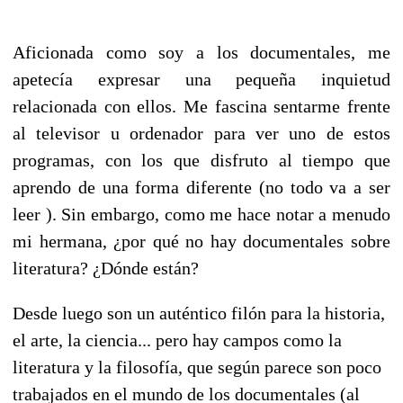
Aficionada como soy a los documentales, me
apetecía expresar una pequeña inquietud
relacionada con ellos. Me fascina sentarme frente
al televisor u ordenador para ver uno de estos
programas, con los que disfruto al tiempo que
aprendo de una forma diferente (no todo va a ser
leer ). Sin embargo, como me hace notar a menudo
mi hermana, ¿por qué no hay documentales sobre
literatura? ¿Dónde están?
Desde luego son un auténtico filón para la historia,
el arte, la ciencia... pero hay campos como la
literatura y la filosofía, que según parece son poco
trabajados en el mundo de los documentales (al