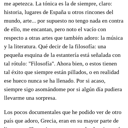
me apetezca. La tónica es la de siempre, claro:
historia, lugares de España u otros rincones del
mundo, arte... por supuesto no tengo nada en contra
de ello, me encantan, pero noto el vacío con
respecto a otras artes que también adoro: la música
y la literatura. Qué decir de la filosofía: una
pequeña esquina de la estantería está señalada con
tal rótulo: "Filosofía". Ahora bien, o estos tienen
tal éxito que siempre están pillados, o en realidad
ese hueco nunca se ha llenado. Por si acaso,
siempre sigo asomándome por si algún día pudiera
llevarme una sorpresa.
Los pocos documentales que he podido ver de otro
país que adoro, Grecia, eran en su mayor parte de