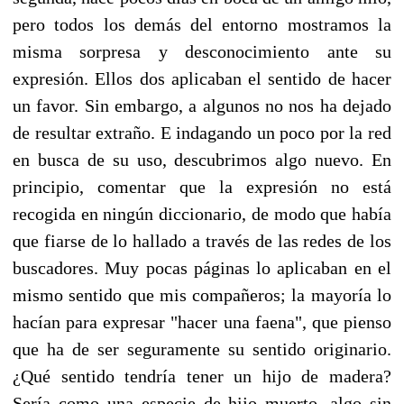
pero todos los demás del entorno mostramos la
misma sorpresa y desconocimiento ante su
expresión. Ellos dos aplicaban el sentido de hacer
un favor. Sin embargo, a algunos no nos ha dejado
de resultar extraño. E indagando un poco por la red
en busca de su uso, descubrimos algo nuevo. En
principio, comentar que la expresión no está
recogida en ningún diccionario, de modo que había
que fiarse de lo hallado a través de las redes de los
buscadores. Muy pocas páginas lo aplicaban en el
mismo sentido que mis compañeros; la mayoría lo
hacían para expresar "hacer una faena", que pienso
que ha de ser seguramente su sentido originario.
¿Qué sentido tendría tener un hijo de madera?
Sería como una especie de hijo muerto, algo sin