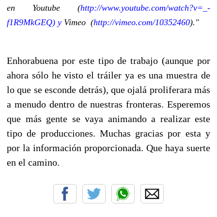
en Youtube (
http://www.youtube.com/watch?v=_-
f1R9MkGEQ) y
Vimeo (
http://vimeo.com/10352460
)."
Enhorabuena por este tipo de trabajo (aunque por
ahora sólo he visto el tráiler ya es una muestra de
lo que se esconde detrás), que ojalá proliferara más
a menudo dentro de nuestras fronteras. Esperemos
que más gente se vaya animando a realizar este
tipo de producciones. Muchas gracias por esta y
por la información proporcionada. Que haya suerte
en el camino.