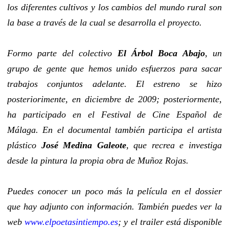
los diferentes cultivos y los cambios del mundo rural son
la base a través de la cual se desarrolla el proyecto.
Formo parte del colectivo
El Árbol Boca Abajo
, un
grupo de gente que hemos unido esfuerzos para sacar
trabajos conjuntos adelante. El estreno se hizo
posteriorimente, en diciembre de 2009; posteriormente,
ha participado en el Festival de Cine Español de
Málaga. En el documental también participa el artista
plástico
José Medina Galeote
, que recrea e investiga
desde la pintura la propia obra de Muñoz Rojas.
Puedes conocer un poco más la película en el dossier
que hay adjunto con información. También puedes ver la
web
www.elpoetasintiempo.es
; y el trailer está disponible