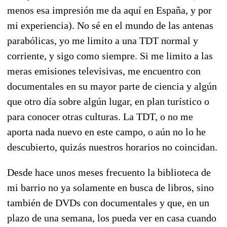
menos esa impresión me da aquí en España, y por
mi experiencia). No sé en el mundo de las antenas
parabólicas, yo me limito a una TDT normal y
corriente, y sigo como siempre. Si me limito a las
meras emisiones televisivas, me encuentro con
documentales en su mayor parte de ciencia y algún
que otro día sobre algún lugar, en plan turístico o
para conocer otras culturas. La TDT, o no me
aporta nada nuevo en este campo, o aún no lo he
descubierto, quizás nuestros horarios no coincidan.
Desde hace unos meses frecuento la biblioteca de
mi barrio no ya solamente en busca de libros, sino
también de DVDs con documentales y que, en un
plazo de una semana, los pueda ver en casa cuando