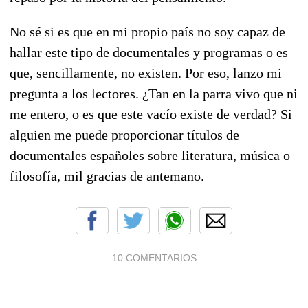
No sé si es que en mi propio país no soy capaz de
hallar este tipo de documentales y programas o es
que, sencillamente, no existen. Por eso, lanzo mi
pregunta a los lectores. ¿Tan en la parra vivo que ni
me entero, o es que este vacío existe de verdad? Si
alguien me puede proporcionar títulos de
documentales españoles sobre literatura, música o
filosofía, mil gracias de antemano.
10 COMENTARIOS