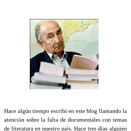
Hace algún tiempo escribí en este blog llamando la
atención sobre la falta de documentales con temas
de literatura en nuestro país. Hace tres días alguien