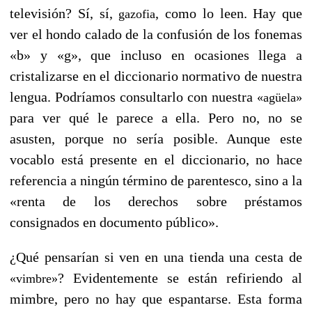
televisión? Sí, sí,
, como lo leen. Hay que
gazofia
ver el hondo calado de la confusión de los fonemas
«b» y «g», que incluso en ocasiones llega a
cristalizarse en el diccionario normativo de nuestra
lengua. Podríamos consultarlo con nuestra
«agüela»
para ver qué le parece a ella. Pero no, no se
asusten, porque no sería posible. Aunque este
vocablo está presente en el diccionario, no hace
referencia a ningún término de parentesco, sino a la
«renta de los derechos sobre préstamos
consignados en documento público».
¿Qué pensarían si ven en una tienda una cesta de
? Evidentemente se están refiriendo al
«vimbre»
mimbre, pero no hay que espantarse. Esta forma