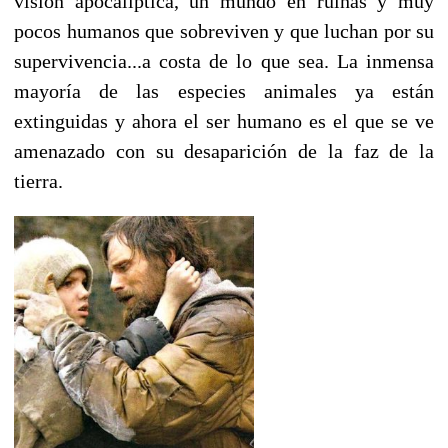
visión apocalíptica, un mundo en ruinas y muy
pocos humanos que sobreviven y que luchan por su
supervivencia...a costa de lo que sea. La inmensa
mayoría de las especies animales ya están
extinguidas y ahora el ser humano es el que se ve
amenazado con su desaparición de la faz de la
tierra.