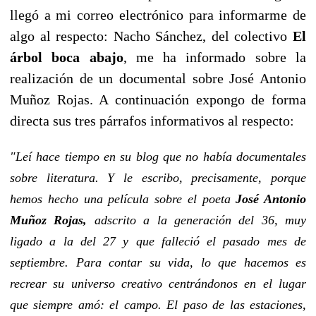
llegó a mi correo electrónico para informarme de
algo al respecto: Nacho Sánchez, del colectivo
El
árbol boca abajo
, me ha informado sobre la
realización de un documental sobre José Antonio
Muñoz Rojas. A continuación expongo de forma
directa sus tres párrafos informativos al respecto:
"Leí hace tiempo en su blog que no había documentales
sobre literatura. Y le escribo, precisamente, porque
hemos hecho una película sobre el poeta
José Antonio
Muñoz Rojas,
adscrito a la generación del 36, muy
ligado a la del 27 y que falleció el pasado mes de
septiembre. Para contar su vida, lo que hacemos es
recrear su universo creativo centrándonos en el lugar
que siempre amó: el campo. El paso de las estaciones,