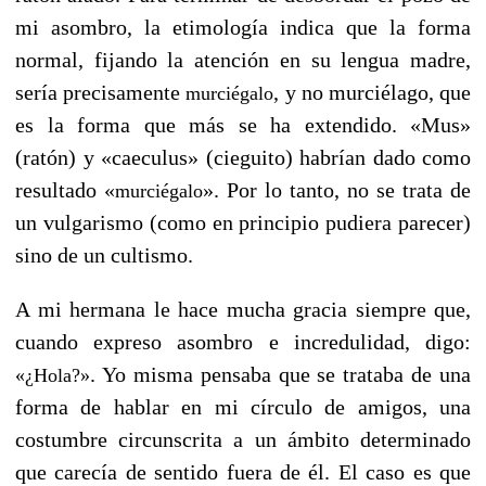
mi asombro, la etimología indica que la forma
normal, fijando la atención en su lengua madre,
sería precisamente
, y no murciélago, que
murciégalo
es la forma que más se ha extendido. «Mus»
(ratón) y «caeculus» (cieguito) habrían dado como
resultado «
». Por lo tanto, no se trata de
murciégalo
un vulgarismo (como en principio pudiera parecer)
sino de un cultismo.
A mi hermana le hace mucha gracia siempre que,
cuando expreso asombro e incredulidad, digo:
. Yo misma pensaba que se trataba de una
«¿Hola?»
forma de hablar en mi círculo de amigos, una
costumbre circunscrita a un ámbito determinado
que carecía de sentido fuera de él. El caso es que