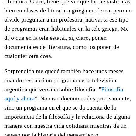
literatura. Claro, tiene que ver que los he visto más
bien en clases de literatura griega moderna, pero no
olvidé preguntar a mi profesora, nativa, si ese tipo
de programas eran habituales en la tele griega. Me
dijo que en la tele estatal, sí, claro, ponen
documentales de literatura, como los ponen de
cualquier otra cosa.
Sorprendida me quedé también hace unos meses
cuando descubrí un programa de la televisión
argentina que versaba sobre filosofía: "
Filosofía
aquí y ahora
". No eran documentales precisamente,
sino un programa en el que se da cuenta de la
importancia de la filosofía y la relaciona de alguna
manera con nuestra vida cotidiana mientras da un
repaso por la historia del pensamiento.