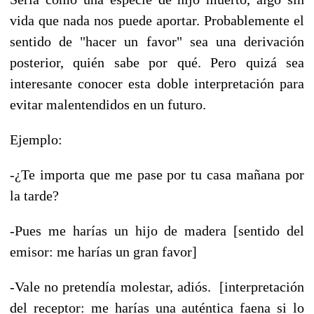
vida que nada nos puede aportar. Probablemente el
sentido de "hacer un favor" sea una derivación
posterior, quién sabe por qué. Pero quizá sea
interesante conocer esta doble interpretación para
evitar malentendidos en un futuro.
Ejemplo:
-¿Te importa que me pase por tu casa mañana por
la tarde?
-Pues me harías un hijo de madera [sentido del
emisor: me harías un gran favor]
-Vale no pretendía molestar, adiós. [interpretación
del receptor: me harías una auténtica faena si lo