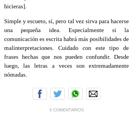
hicieras].
Simple y escueto, sí, pero tal vez sirva para hacerse
una pequeña idea. Especialmente si la
comunicación es escrita habrá más posibilidades de
malinterpretaciones. Cuidado con este tipo de
frases hechas que nos pueden confundir. Desde
luego, las letras a veces son extremadamente
nómadas.
5 COMENTARIOS