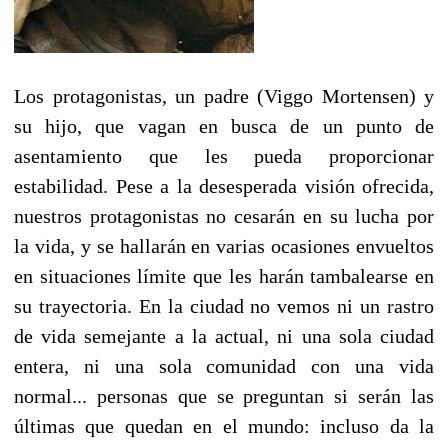
Los protagonistas, un padre (Viggo Mortensen) y
su hijo, que vagan en busca de un punto de
asentamiento que les pueda proporcionar
estabilidad. Pese a la desesperada visión ofrecida,
nuestros protagonistas no cesarán en su lucha por
la vida, y se hallarán en varias ocasiones envueltos
en situaciones límite que les harán tambalearse en
su trayectoria. En la ciudad no vemos ni un rastro
de vida semejante a la actual, ni una sola ciudad
entera, ni una sola comunidad con una vida
normal... personas que se preguntan si serán las
últimas que quedan en el mundo: incluso da la