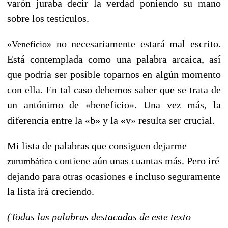
varón juraba decir la verdad poniendo su mano
sobre los testículos.
no necesariamente estará mal escrito.
«Veneficio»
Está contemplada como una palabra arcaica, así
que podría ser posible toparnos en algún momento
con ella. En tal caso debemos saber que se trata de
un antónimo de «beneficio». Una vez más, la
diferencia entre la «b» y la «v» resulta ser crucial.
Mi lista de palabras que consiguen dejarme
contiene aún unas cuantas más. Pero iré
zurumbática
dejando para otras ocasiones e incluso seguramente
la lista irá creciendo.
(Todas las palabras destacadas de este texto