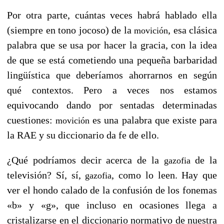
Por otra parte, cuántas veces habrá hablado ella
(siempre en tono jocoso) de la
, esa clásica
movición
palabra que se usa por hacer la gracia, con la idea
de que se está cometiendo una pequeña barbaridad
lingüística que deberíamos ahorrarnos en según
qué contextos. Pero a veces nos estamos
equivocando dando por sentadas determinadas
cuestiones:
es una palabra que existe para
movición
la RAE y su diccionario da fe de ello.
¿Qué podríamos decir acerca de la
de la
gazofia
televisión? Sí, sí,
, como lo leen. Hay que
gazofia
ver el hondo calado de la confusión de los fonemas
«b» y «g», que incluso en ocasiones llega a
cristalizarse en el diccionario normativo de nuestra