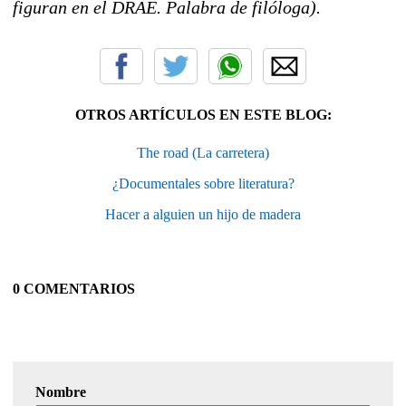
figuran en el DRAE. Palabra de filóloga).
OTROS ARTÍCULOS EN ESTE BLOG:
The road (La carretera)
¿Documentales sobre literatura?
Hacer a alguien un hijo de madera
0 COMENTARIOS
Nombre