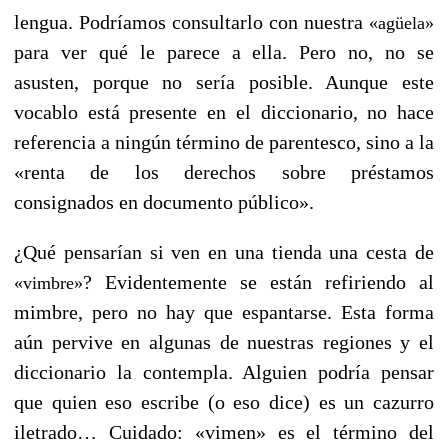
lengua. Podríamos consultarlo con nuestra
«agüela»
para ver qué le parece a ella. Pero no, no se
asusten, porque no sería posible. Aunque este
vocablo está presente en el diccionario, no hace
referencia a ningún término de parentesco, sino a la
«renta de los derechos sobre préstamos
consignados en documento público».
¿Qué pensarían si ven en una tienda una cesta de
? Evidentemente se están refiriendo al
«vimbre»
mimbre, pero no hay que espantarse. Esta forma
aún pervive en algunas de nuestras regiones y el
diccionario la contempla. Alguien podría pensar
que quien eso escribe (o eso dice) es un cazurro
iletrado… Cuidado: «vimen» es el término del