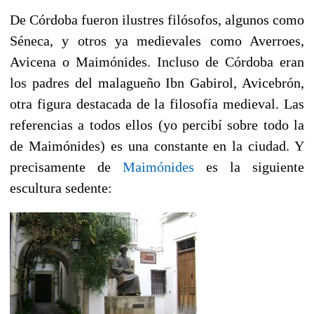
De Córdoba fueron ilustres filósofos, algunos como
Séneca, y otros ya medievales como Averroes,
Avicena o Maimónides. Incluso de Córdoba eran
los padres del malagueño Ibn Gabirol, Avicebrón,
otra figura destacada de la filosofía medieval. Las
referencias a todos ellos (yo percibí sobre todo la
de Maimónides) es una constante en la ciudad. Y
precisamente de
Maimónides
es la siguiente
escultura sedente: