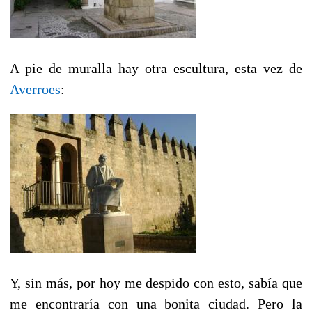
A pie de muralla hay otra escultura, esta vez de
Averroes
:
Y, sin más, por hoy me despido con esto, sabía que
me encontraría con una bonita ciudad. Pero la