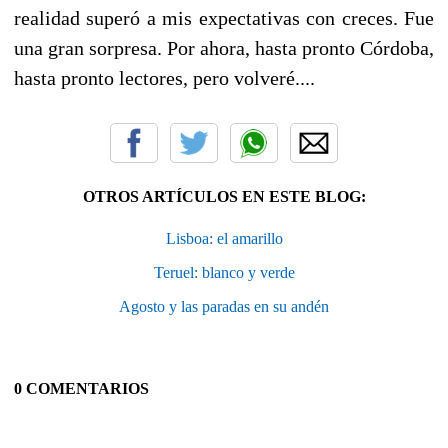
realidad superó a mis expectativas con creces. Fue
una gran sorpresa. Por ahora, hasta pronto Córdoba,
hasta pronto lectores, pero volveré....
OTROS ARTÍCULOS EN ESTE BLOG:
Lisboa: el amarillo
Teruel: blanco y verde
Agosto y las paradas en su andén
0 COMENTARIOS