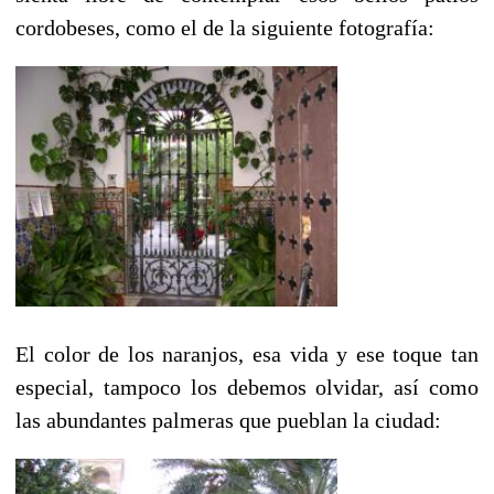
cordobeses, como el de la siguiente fotografía:
El color de los naranjos, esa vida y ese toque tan
especial, tampoco los debemos olvidar, así como
las abundantes palmeras que pueblan la ciudad: