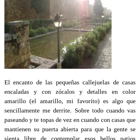
El encanto de las pequeñas callejuelas de casas
encaladas y con zócalos y detalles en color
amarillo (el amarillo, mi favorito) es algo que
sencillamente me derrite. Sobre todo cuando vas
paseando y te topas de vez en cuando con casas que
mantienen su puerta abierta para que la gente se
sienta libre de contemplar esos bellos patios