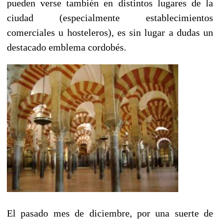
pueden verse también en distintos lugares de la
ciudad (especialmente establecimientos
comerciales u hosteleros), es sin lugar a dudas un
destacado emblema cordobés.
El pasado mes de diciembre, por una suerte de