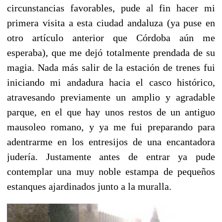
circunstancias favorables, pude al fin hacer mi
primera visita a esta ciudad andaluza (ya puse en
otro artículo anterior que Córdoba aún me
esperaba), que me dejó totalmente prendada de su
magia. Nada más salir de la estación de trenes fui
iniciando mi andadura hacia el casco histórico,
atravesando previamente un amplio y agradable
parque, en el que hay unos restos de un antiguo
mausoleo romano, y ya me fui preparando para
adentrarme en los entresijos de una encantadora
judería. Justamente antes de entrar ya pude
contemplar una muy noble estampa de pequeños
estanques ajardinados junto a la muralla.