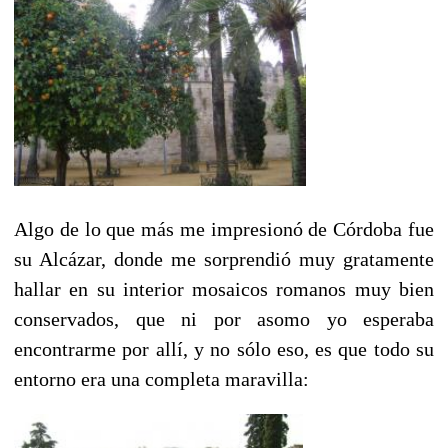
Algo de lo que más me impresionó de Córdoba fue
su Alcázar, donde me sorprendió muy gratamente
hallar en su interior mosaicos romanos muy bien
conservados, que ni por asomo yo esperaba
encontrarme por allí, y no sólo eso, es que todo su
entorno era una completa maravilla: