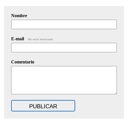
Nombre
E-mail
No será mostrado.
Comentario