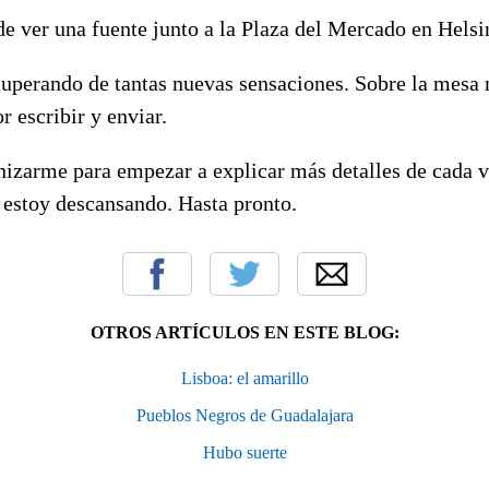
de ver una fuente junto a la Plaza del Mercado en Helsi
uperando de tantas nuevas sensaciones. Sobre la mesa
r escribir y enviar.
izarme para empezar a explicar más detalles de cada vi
 estoy descansando. Hasta pronto.
OTROS ARTÍCULOS EN ESTE BLOG:
Lisboa: el amarillo
Pueblos Negros de Guadalajara
Hubo suerte