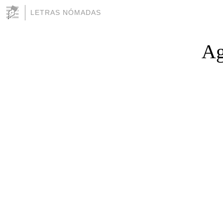
LETRAS NÓMADAS
Ag