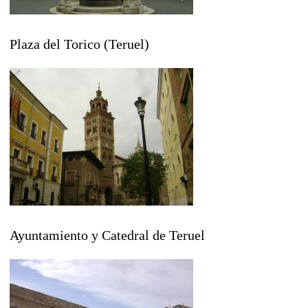
Plaza del Torico (Teruel)
Ayuntamiento y Catedral de Teruel