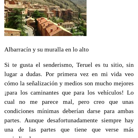
Albarracín y su muralla en lo alto
Si te gusta el senderismo, Teruel es tu sitio, sin
lugar a dudas. Por primera vez en mi vida veo
cómo la señalización y medios son mucho mejores
¡para los caminantes que para los vehículos! Lo
cual no me parece mal, pero creo que unas
condiciones mínimas deberían darse para ambas
partes. Aunque desafortunadamente siempre hay
una de las partes que tiene que verse más