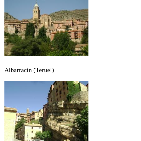
Albarracín (Teruel)