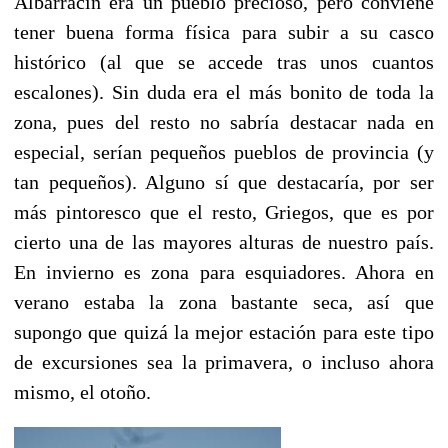
Albarracín era un pueblo precioso, pero conviene
tener buena forma física para subir a su casco
histórico (al que se accede tras unos cuantos
escalones). Sin duda era el más bonito de toda la
zona, pues del resto no sabría destacar nada en
especial, serían pequeños pueblos de provincia (y
tan pequeños). Alguno sí que destacaría, por ser
más pintoresco que el resto, Griegos, que es por
cierto una de las mayores alturas de nuestro país.
En invierno es zona para esquiadores. Ahora en
verano estaba la zona bastante seca, así que
supongo que quizá la mejor estación para este tipo
de excursiones sea la primavera, o incluso ahora
mismo, el otoño.