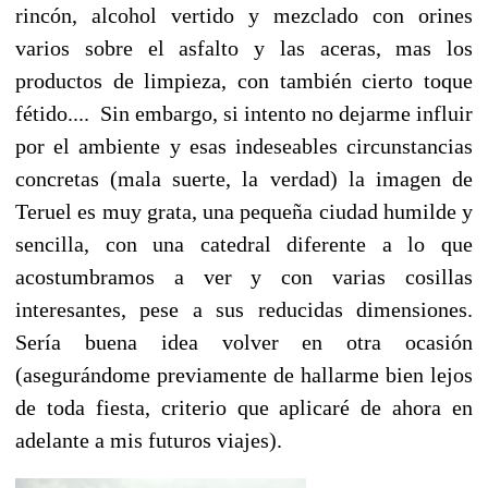
rincón, alcohol vertido y mezclado con orines
varios sobre el asfalto y las aceras, mas los
productos de limpieza, con también cierto toque
fétido.... Sin embargo, si intento no dejarme influir
por el ambiente y esas indeseables circunstancias
concretas (mala suerte, la verdad) la imagen de
Teruel es muy grata, una pequeña ciudad humilde y
sencilla, con una catedral diferente a lo que
acostumbramos a ver y con varias cosillas
interesantes, pese a sus reducidas dimensiones.
Sería buena idea volver en otra ocasión
(asegurándome previamente de hallarme bien lejos
de toda fiesta, criterio que aplicaré de ahora en
adelante a mis futuros viajes).