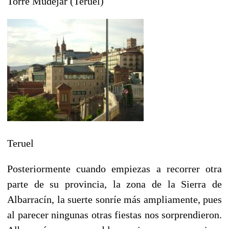
Torre Mudéjar (Teruel)
Teruel
Posteriormente cuando empiezas a recorrer otra
parte de su provincia, la zona de la Sierra de
Albarracín, la suerte sonríe más ampliamente, pues
al parecer ningunas otras fiestas nos sorprendieron.