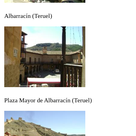
Albarracín (Teruel)
Plaza Mayor de Albarracín (Teruel)