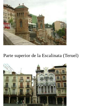
Parte superior de la Escalinata (Teruel)