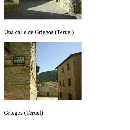
Una calle de Griegos (Teruel)
Griegos (Teruel)