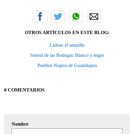
OTROS ARTÍCULOS EN ESTE BLOG:
Lisboa: el amarillo
Setenil de las Bodegas: Blanco y negro
Pueblos Negros de Guadalajara
0 COMENTARIOS
Nombre