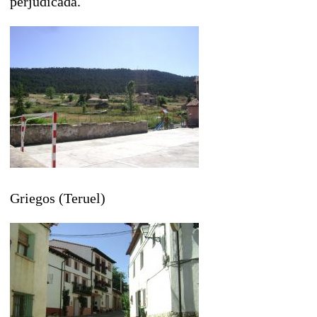
perjudicada.
Griegos (Teruel)